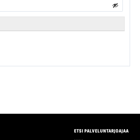
ETSI PALVELUNTARJOAJAA