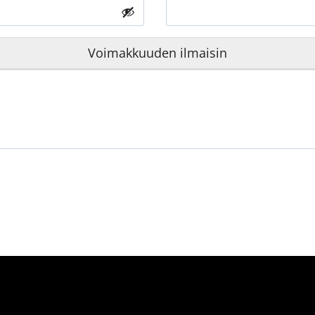
Voimakkuuden ilmaisin