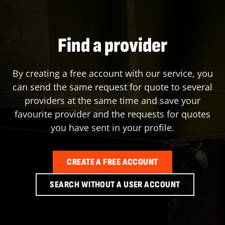
Find a provider
By creating a free account with our service, you
can send the same request for quote to several
providers at the same time and save your
favourite provider and the requests for quotes
you have sent in your profile.
CREATE A FREE ACCOUNT
SEARCH WITHOUT A USER ACCOUNT