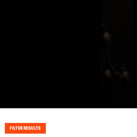
FILTER RESULTS